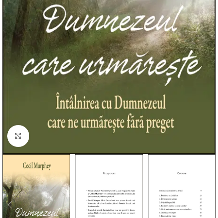
Click to enlarge