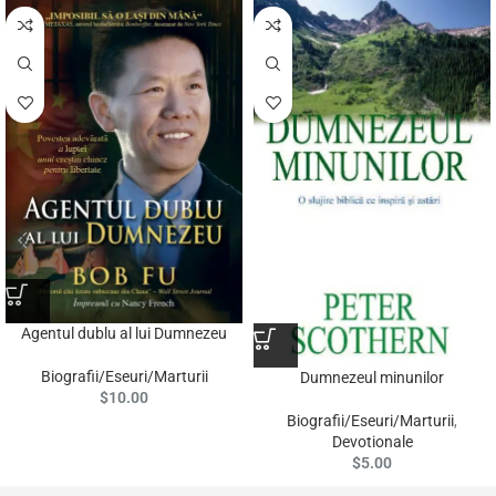
Agentul dublu al lui Dumnezeu
Biografii/Eseuri/Marturii
Dumnezeul minunilor
$
10.00
Biografii/Eseuri/Marturii
,
Devotionale
$
5.00