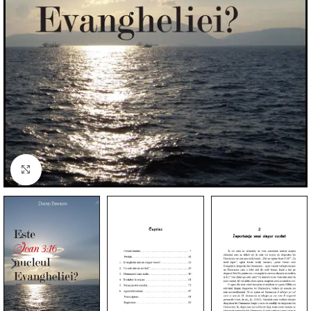
Click to enlarge