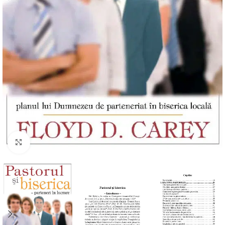
Click to enlarge