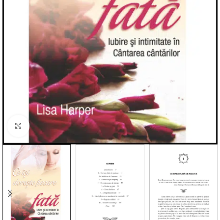
Click to enlarge