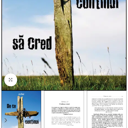
Click to enlarge