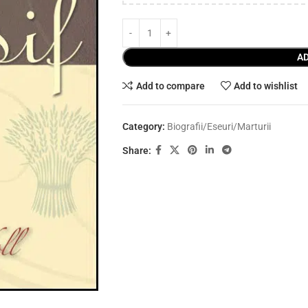
AD
Add to compare
Add to wishlist
Category:
Biografii/Eseuri/Marturii
Share: