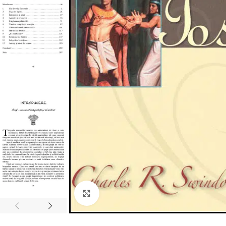
Click to enlarge