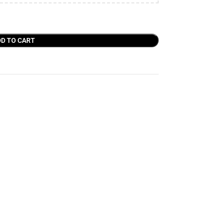
D TO CART