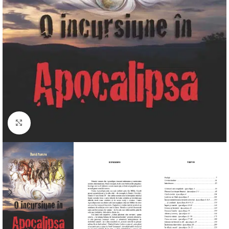
Click to enlarge