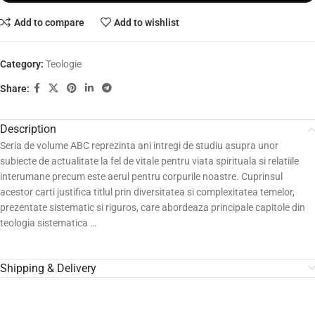
Add to compare
Add to wishlist
Category:
Teologie
Share:
Description
Seria de volume ABC reprezinta ani intregi de studiu asupra unor
subiecte de actualitate la fel de vitale pentru viata spirituala si relatiile
interumane precum este aerul pentru corpurile noastre. Cuprinsul
acestor carti justifica titlul prin diversitatea si complexitatea temelor,
prezentate sistematic si riguros, care abordeaza principale capitole din
teologia sistematica …
Shipping & Delivery