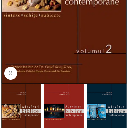
Click to enlarge